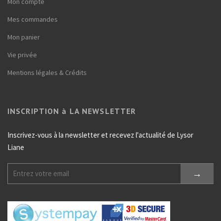
Mon compte
Mes commandes
Mon panier
Vie privée
Mentions légales & Crédits
INSCRIPTION à LA NEWSLETTER
Inscrivez-vous à la newsletter et recevez l'actualité de Lysor
Liane