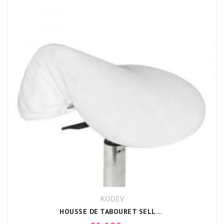
KODEV
HOUSSE DE TABOURET SELLE DE CHEVAL BLANC