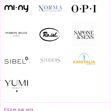
Filtrer par prix