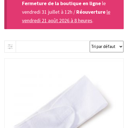
Fermeture de la boutique en ligne
le
vendredi 31 juillet à 12h /
Réouverture
le
vendredi 21 août 2026 à 8 heures
.