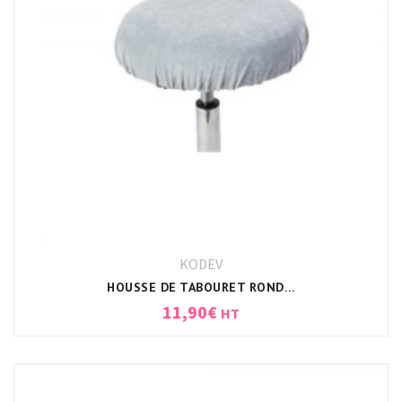
KODEV
HOUSSE DE TABOURET ROND UNIVERSEL BLANC
11,90
€
HT