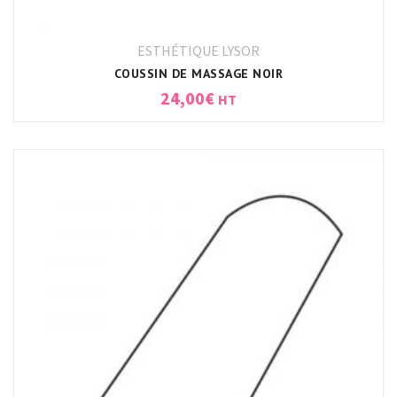
ESTHÉTIQUE LYSOR
COUSSIN DE MASSAGE NOIR
24,00
€
HT