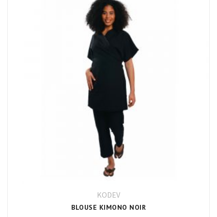
KODEV
BLOUSE KIMONO NOIR