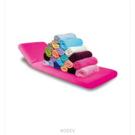
KODEV