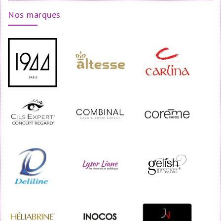
Nos marques