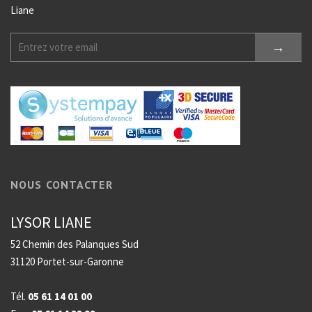
Liane
NOUS CONTACTER
LYSOR LIANE
52 Chemin des Palanques Sud
31120 Portet-sur-Garonne
Tél.
05 61 14 01 00