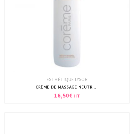
ESTHÉTIQUE LYSOR
CRÈME DE MASSAGE NEUTRE CORPS
16,50
€
HT