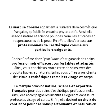
La
marque Corème
appartient à l’univers de la cosmétique
française, spécialisée en soins phyto‑actifs. Ainsi, elle
associe nature et science pour des formules efficaces et
respectueuses de la peau. En effet, elle s’adresse aux
professionnels de l’esthétique comme aux
particuliers exigeants.
Choisir Corème chez
Lysor Liane
, c’est garantir des soins
professionnels efficaces, confortables et adaptés
.
Ainsi, vous enrichissez votre carte de soins avec des
produits fiables et naturels. Enfin, vous offrez à vos clients
des
rituels esthétiques complets visage et corps
.
La
marque
combine
nature, science et expertise
française
pour des soins d’esthétique professionnelle.
Ainsi, elle accompagne les instituts exigeants dans leurs
protocoles visage et corps. Enfin, elle devient un
choix de
confiance pour des soins performants et naturels
en