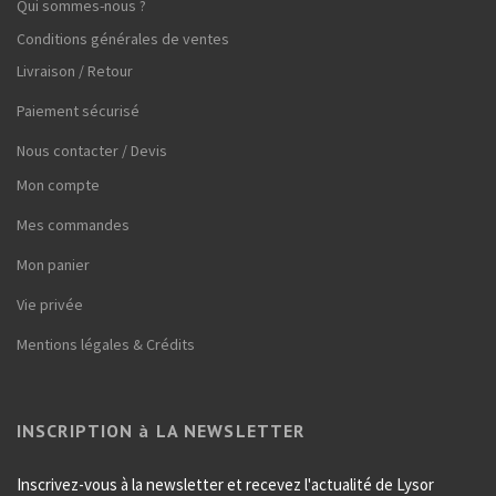
Qui sommes-nous ?
Conditions générales de ventes
Livraison / Retour
Paiement sécurisé
Nous contacter / Devis
Mon compte
Mes commandes
Mon panier
Vie privée
Mentions légales & Crédits
INSCRIPTION à LA NEWSLETTER
Inscrivez-vous à la newsletter et recevez l'actualité de Lysor