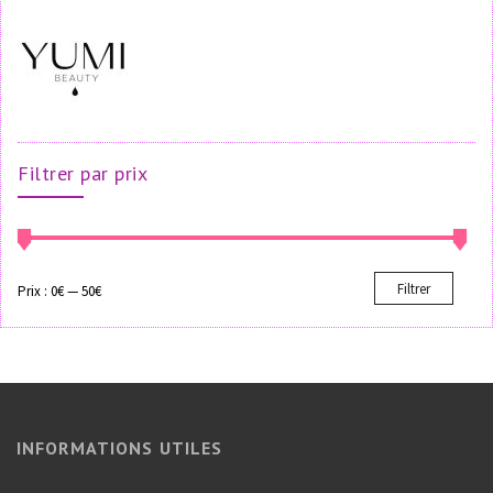
Filtrer par prix
Filtrer
Prix :
0€
—
50€
INFORMATIONS UTILES