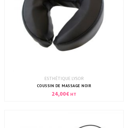
ESTHÉTIQUE LYSOR
COUSSIN DE MASSAGE NOIR
24,00
€
HT