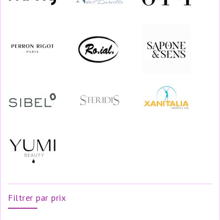
Filtrer par prix