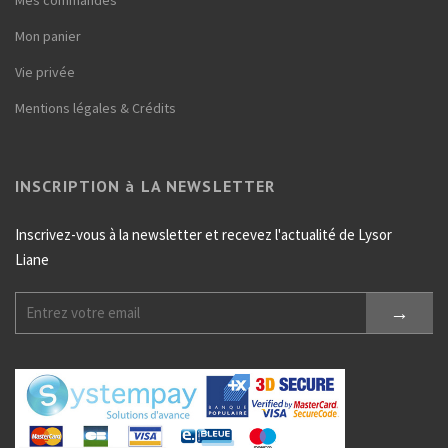
Mon panier
Vie privée
Mentions légales & Crédits
INSCRIPTION à LA NEWSLETTER
Inscrivez-vous à la newsletter et recevez l'actualité de Lysor
Liane