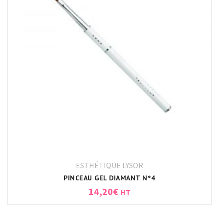
ESTHÉTIQUE LYSOR
PINCEAU GEL DIAMANT N°4
14,20
€
HT