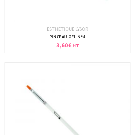
ESTHÉTIQUE LYSOR
PINCEAU GEL N°4
3,60
€
HT