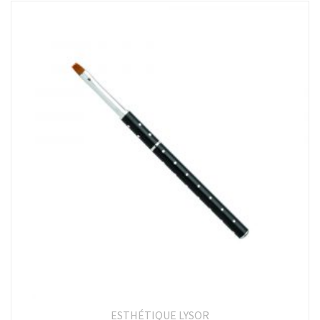
ESTHÉTIQUE LYSOR