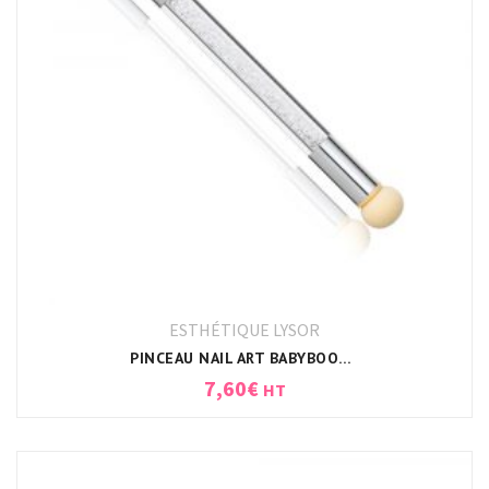
ESTHÉTIQUE LYSOR
PINCEAU NAIL ART BABYBOOMER
7,60
€
HT