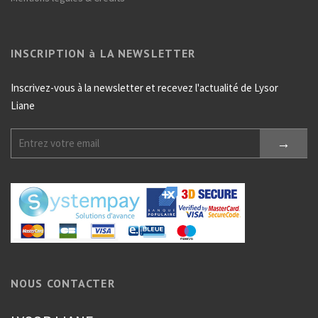
INSCRIPTION à LA NEWSLETTER
Inscrivez-vous à la newsletter et recevez l'actualité de Lysor
Liane
NOUS CONTACTER