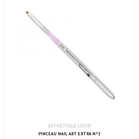
ESTHÉTIQUE LYSOR
PINCEAU NAIL ART EXTRA N°2