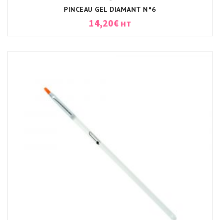
PINCEAU GEL DIAMANT N°6
14,20
€
HT