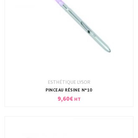
ESTHÉTIQUE LYSOR
PINCEAU RÉSINE N°10
9,60
€
HT