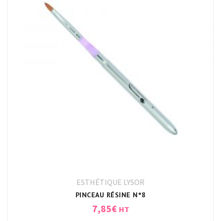
ESTHÉTIQUE LYSOR
PINCEAU RÉSINE N°8
7,85
€
HT