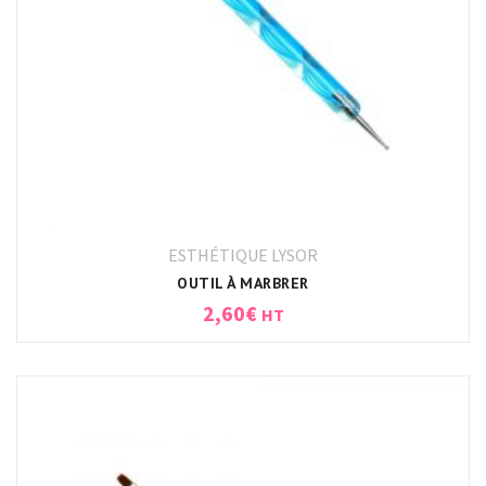
ESTHÉTIQUE LYSOR
OUTIL À MARBRER
2,60
€
HT