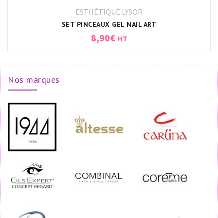
ESTHÉTIQUE LYSOR
SET PINCEAUX GEL NAIL ART
8,90
€
HT
Nos marques