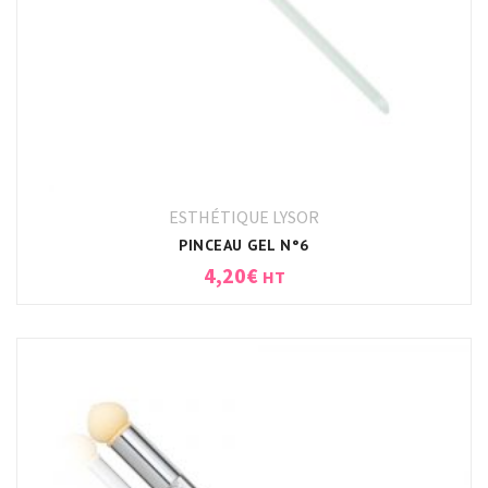
ESTHÉTIQUE LYSOR
PINCEAU GEL N°6
4,20
€
HT