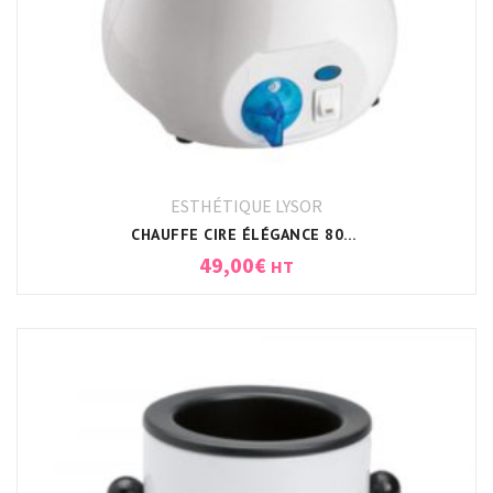
ESTHÉTIQUE LYSOR
CHAUFFE CIRE ÉLÉGANCE 800ML
49,00
€
HT