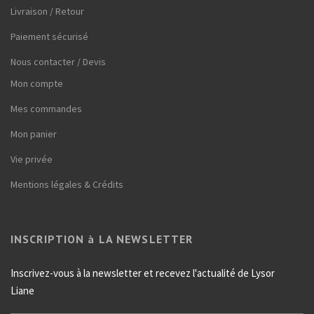
Livraison / Retour
Paiement sécurisé
Nous contacter / Devis
Mon compte
Mes commandes
Mon panier
Vie privée
Mentions légales & Crédits
INSCRIPTION à LA NEWSLETTER
Inscrivez-vous à la newsletter et recevez l'actualité de Lysor
Liane