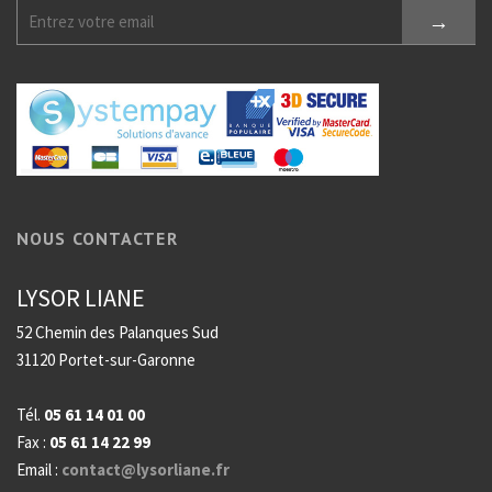
NOUS CONTACTER
LYSOR LIANE
52 Chemin des Palanques Sud
31120 Portet-sur-Garonne
Tél.
05 61 14 01 00
Fax :
05 61 14 22 99
Email :
contact@lysorliane.fr