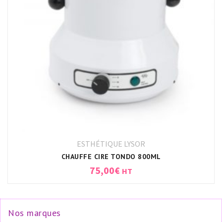
ESTHÉTIQUE LYSOR
CHAUFFE CIRE TONDO 800ML
75,00
€
HT
Nos marques