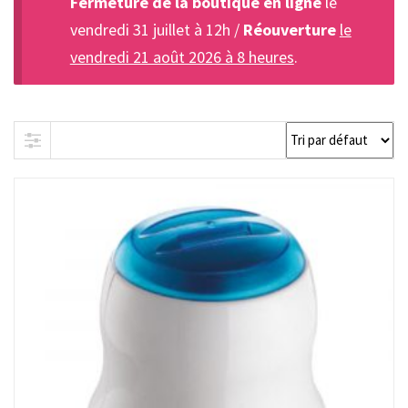
Fermeture de la boutique en ligne
le
vendredi 31 juillet à 12h /
Réouverture
le
vendredi 21 août 2026 à 8 heures
.