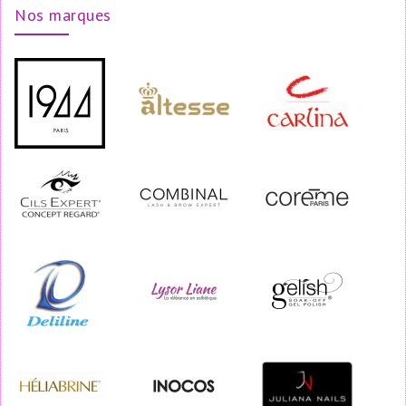
Nos marques