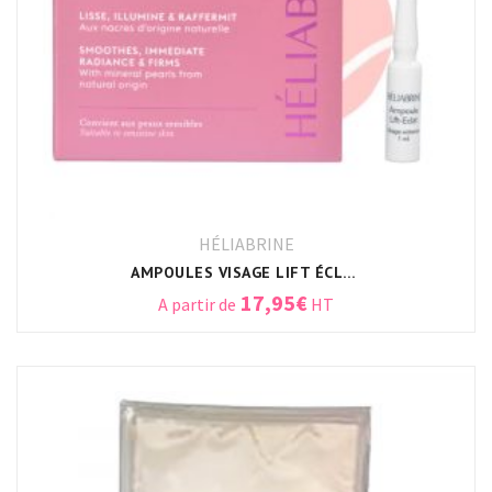
HÉLIABRINE
AMPOULES VISAGE LIFT ÉCLAT HELIABRINE
17,95
€
A partir de
HT