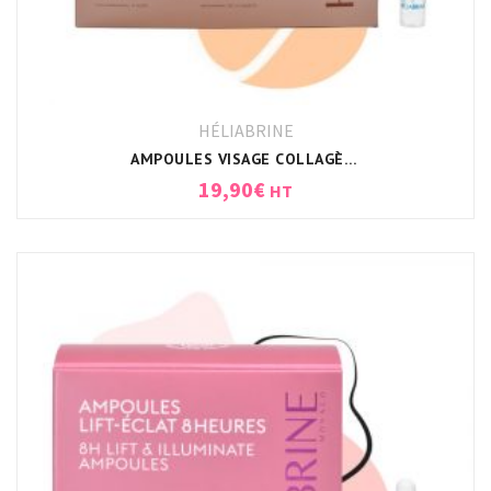
HÉLIABRINE
AMPOULES VISAGE COLLAGÈNE HELIABRINE
19,90
€
HT