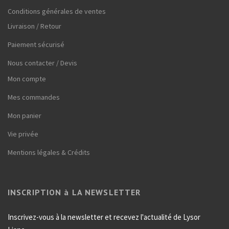
Conditions générales de ventes
Livraison / Retour
Paiement sécurisé
Nous contacter / Devis
Mon compte
Mes commandes
Mon panier
Vie privée
Mentions légales & Crédits
INSCRIPTION à LA NEWSLETTER
Inscrivez-vous à la newsletter et recevez l'actualité de Lysor