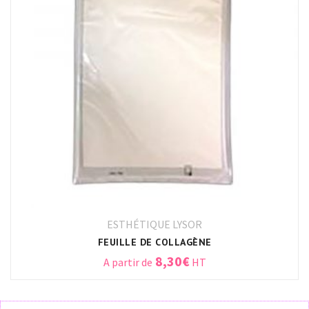
ESTHÉTIQUE LYSOR
FEUILLE DE COLLAGÈNE
8,30
€
A partir de
HT