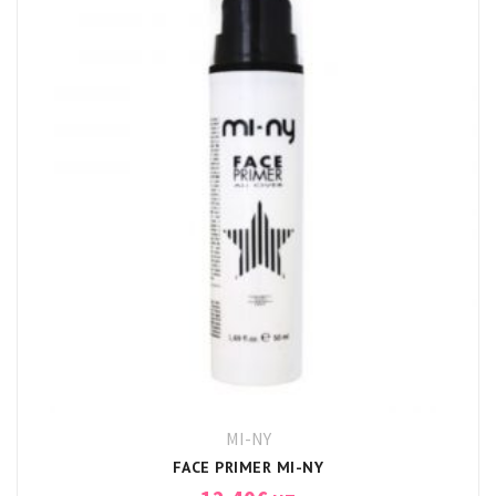
MI-NY
FACE PRIMER MI-NY