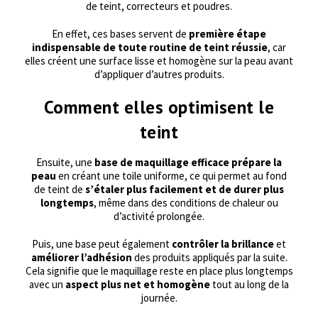
de teint, correcteurs et poudres.
En effet, ces bases servent de
première étape
indispensable de toute routine de teint réussie
, car
elles créent une surface lisse et homogène sur la peau avant
d’appliquer d’autres produits.
Comment elles optimisent le
teint
Ensuite, une
base de maquillage efficace prépare la
peau
en créant une toile uniforme, ce qui permet au fond
de teint de
s’étaler plus facilement et de durer plus
longtemps
, même dans des conditions de chaleur ou
d’activité prolongée.
Puis, une base peut également
contrôler la brillance
et
améliorer l’adhésion
des produits appliqués par la suite.
Cela signifie que le maquillage reste en place plus longtemps
avec un
aspect plus net et homogène
tout au long de la
journée.