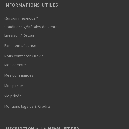
INFORMATIONS UTILES
Qui sommes-nous ?
Conditions générales de ventes
Livraison / Retour
Paiement sécurisé
Nous contacter / Devis
Mon compte
Mes commandes
Mon panier
Vie privée
Mentions légales & Crédits
INSCRIPTION à LA NEWSLETTER