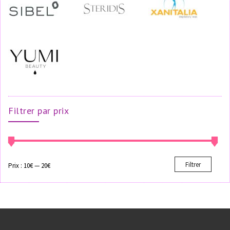
Filtrer par prix
Filtrer
Prix :
10€
—
20€