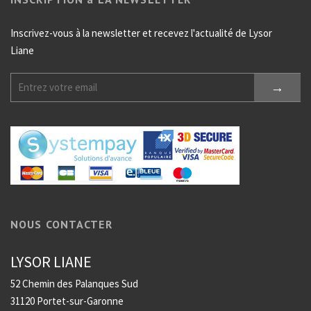
Inscrivez-vous à la newsletter et recevez l'actualité de Lysor
Liane
NOUS CONTACTER
LYSOR LIANE
52 Chemin des Palanques Sud
31120 Portet-sur-Garonne