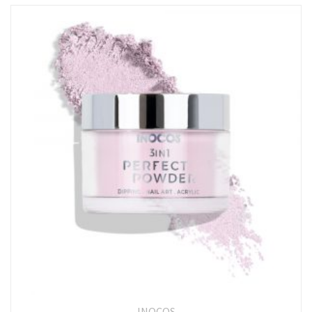
INOCOS