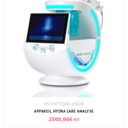
ESTHÉTIQUE LYSOR
APPAREIL HYDRA CARE ANALYSE
2500,00
€
HT