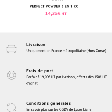
PERFECT POWDER 3 EN 1 ROSE LAITEUX INOCOS
14,35
€
HT
Livraison
Uniquement en France métropolitaine (Hors Corse)
Frais de port
Forfait à 19,00€ HT par livraison, offerts dès 150€ HT
d'achat.
Conditions générales
En savoir plus sur les CGDV de Lysor Liane