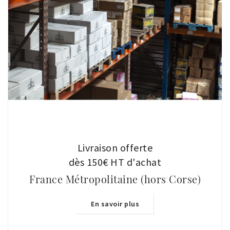
Livraison offerte
dès 150€ HT d'achat
France Métropolitaine (hors Corse)
En savoir plus