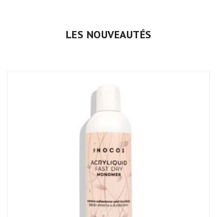
LES NOUVEAUTÉS