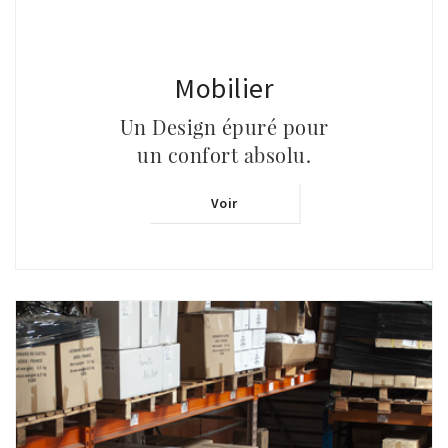
Mobilier
Un Design épuré pour
un confort absolu.
Voir