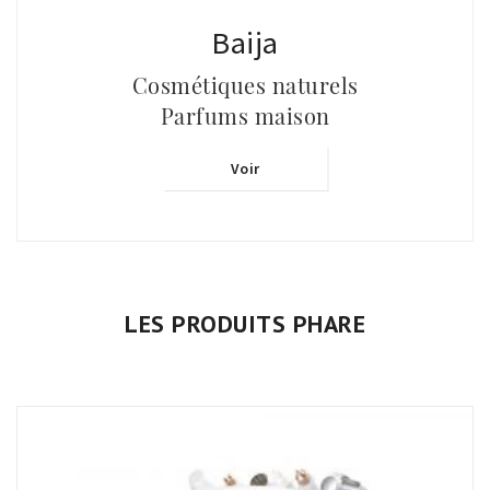
Baija
Cosmétiques naturels
Parfums maison
Voir
LES PRODUITS PHARE