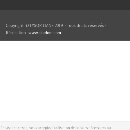
Copyright © LYSOR LIANE 2019 - Tous droits réservés -
Réalisation :
www.akadom.com
En visitant ce site, vous acceptez l'utilisation de cookies nécessaires au