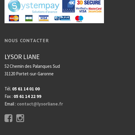
NOUS CONTACTER
LYSOR LIANE
52 Chemin des Palanques Sud
31120 Portet-sur-Garonne
Tél.
05 61 14 01 00
Fax :
05 61 14 22 99
Email :
contact@lysorliane.fr