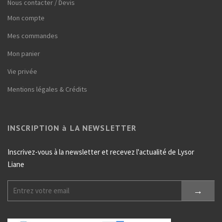
Nous contacter / Devis
Mon compte
Mes commandes
Mon panier
Vie privée
Mentions légales & Crédits
INSCRIPTION à LA NEWSLETTER
Inscrivez-vous à la newsletter et recevez l'actualité de Lysor
Liane