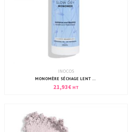
INOCOS
MONOMÈRE SÉCHAGE LENT INOCOS
21,93
€
HT