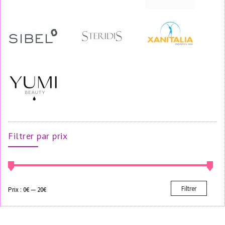
Filtrer par prix
Filtrer
Prix :
0€
—
20€