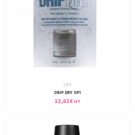
OPI
DRIP DRY OPI
12,61
€
HT