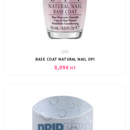
OPI
BASE COAT NATURAL NAIL OPI
8,09
€
HT