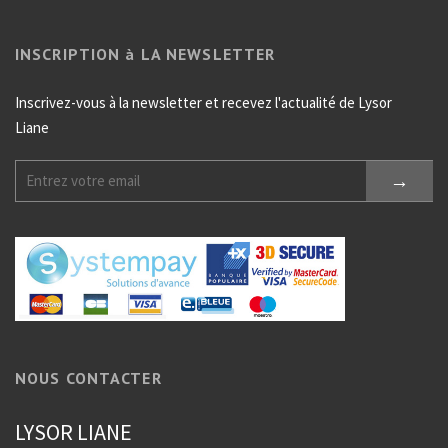
INSCRIPTION à LA NEWSLETTER
Inscrivez-vous à la newsletter et recevez l'actualité de Lysor
Liane
NOUS CONTACTER
LYSOR LIANE