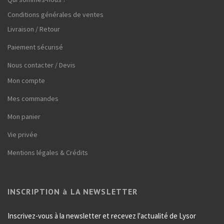
Conditions générales de ventes
Livraison / Retour
Paiement sécurisé
Nous contacter / Devis
Mon compte
Mes commandes
Mon panier
Vie privée
Mentions légales & Crédits
INSCRIPTION à LA NEWSLETTER
Inscrivez-vous à la newsletter et recevez l'actualité de Lysor