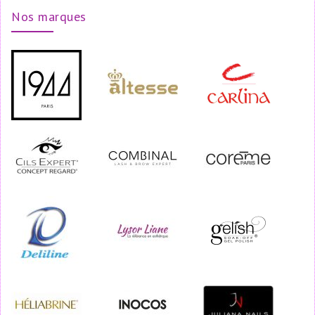
Nos marques