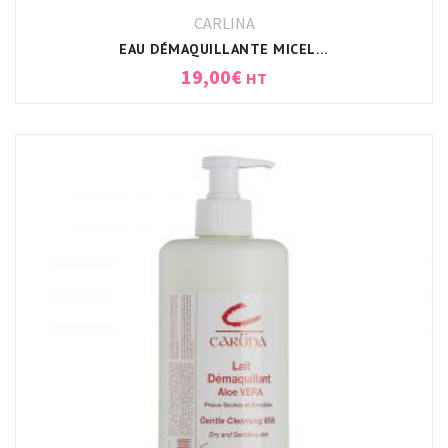
CARLINA
EAU DÉMAQUILLANTE MICELLAIRE CARLINA
19,00
€
HT