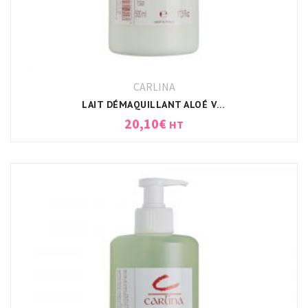
CARLINA
LAIT DÉMAQUILLANT ALOÉ VERA CARLINA
20,10
€
HT