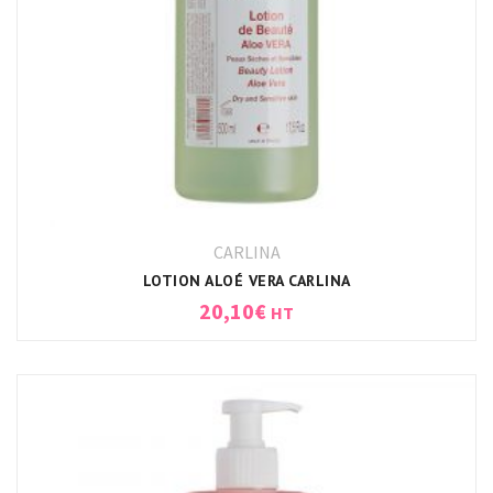
CARLINA
LOTION ALOÉ VERA CARLINA
20,10
€
HT