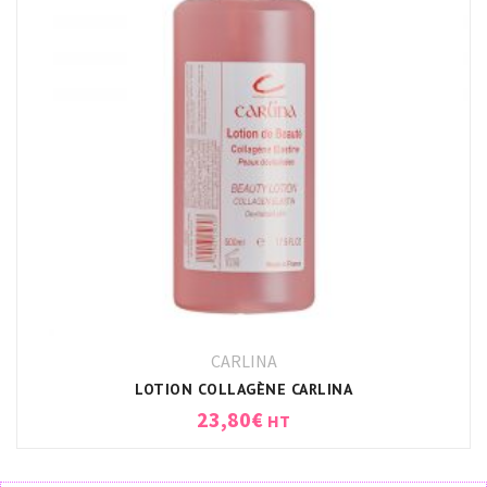
CARLINA
LOTION COLLAGÈNE CARLINA
23,80
€
HT