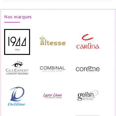
Nos marques