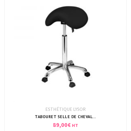
ESTHÉTIQUE LYSOR
TABOURET SELLE DE CHEVAL NOIR
89,00
€
HT