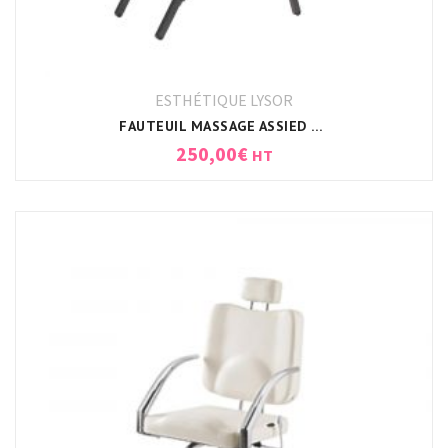
ESTHÉTIQUE LYSOR
FAUTEUIL MASSAGE ASSIED DEBOUT
250,00
€
HT