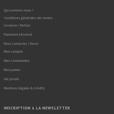
Qui sommes-nous ?
Conditions générales de ventes
Livraison / Retour
Paiement sécurisé
Nous contacter / Devis
Mon compte
Mes commandes
Mon panier
Vie privée
Mentions légales & Crédits
INSCRIPTION à LA NEWSLETTER