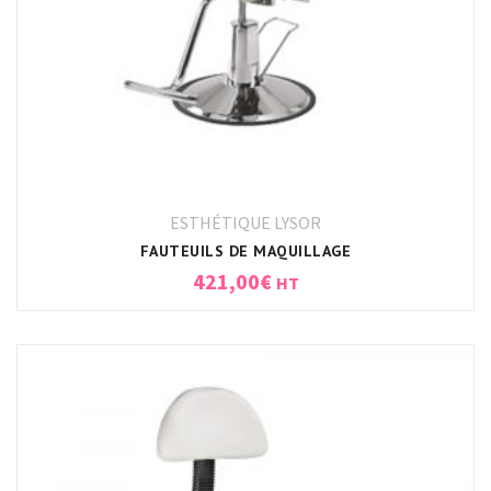
ESTHÉTIQUE LYSOR
FAUTEUILS DE MAQUILLAGE
421,00
€
HT