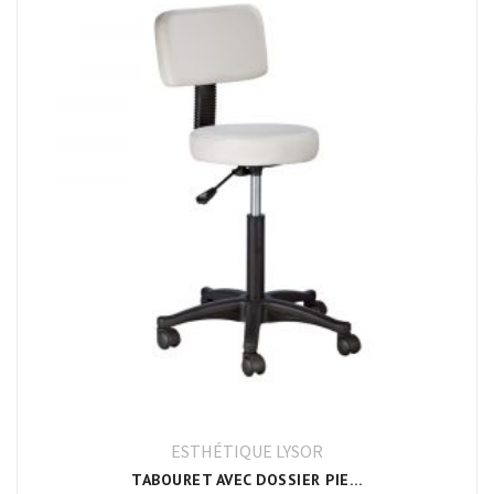
ESTHÉTIQUE LYSOR
TABOURET AVEC DOSSIER PIED NOIR