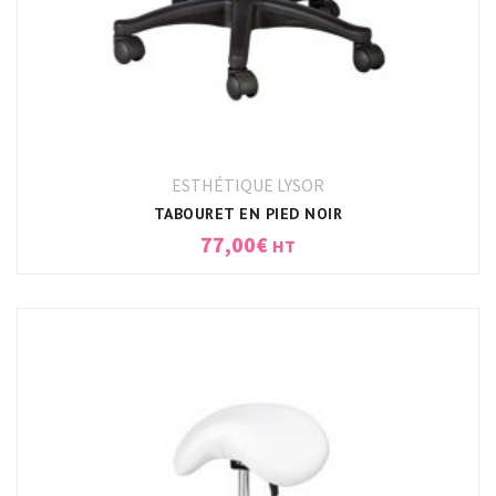
ESTHÉTIQUE LYSOR
TABOURET EN PIED NOIR
77,00
€
HT