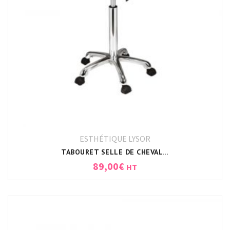
ESTHÉTIQUE LYSOR
TABOURET SELLE DE CHEVAL BLANC
89,00
€
HT