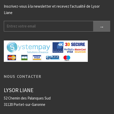
Inscrivez-vous à la newsletter et recevez l'actualité de Lysor
Liane
NOUS CONTACTER
LYSOR LIANE
52 Chemin des Palanques Sud
31120 Portet-sur-Garonne