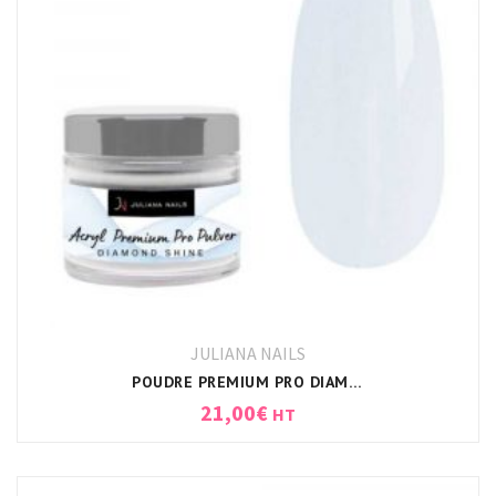
JULIANA NAILS
POUDRE PREMIUM PRO DIAMOND SHINE JULIANA NAILS
21,00
€
HT