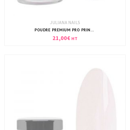
JULIANA NAILS
POUDRE PREMIUM PRO PRINCESS JULIANA NAILS
21,00
€
HT