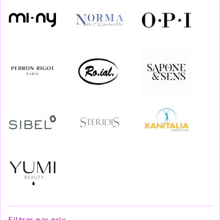
Filtrer par prix