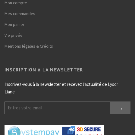
Mon compte
Mes commandes
Mon panier
Vie privée
Mentions légales & Crédits
INSCRIPTION à LA NEWSLETTER
Inscrivez-vous à la newsletter et recevez l'actualité de Lysor
Liane