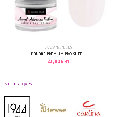
JULIANA NAILS
POUDRE PREMIUM PRO SHEER BALLERINA JULIANA NAILS
21,00
€
HT
Nos marques