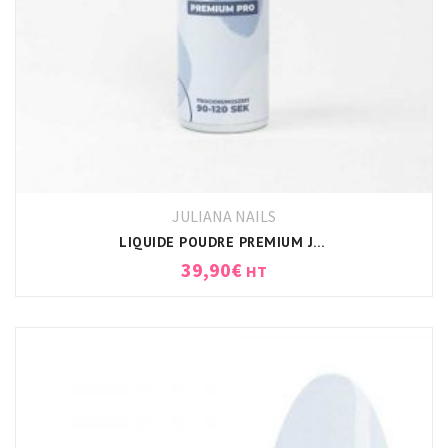
JULIANA NAILS
LIQUIDE POUDRE PREMIUM JULIANA NAILS
39,90
€
HT