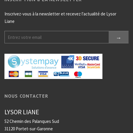
Inscrivez-vous à la newsletter et recevez l'actualité de Lysor
Liane
NOUS CONTACTER
LYSOR LIANE
52 Chemin des Palanques Sud
31120 Portet-sur-Garonne