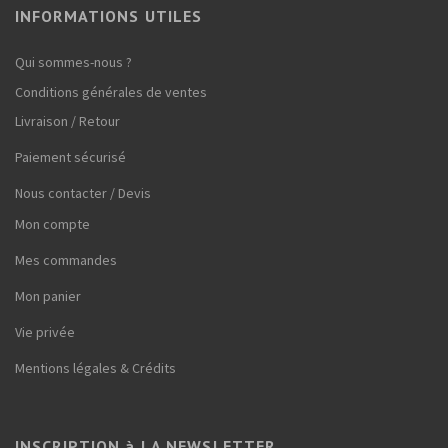
INFORMATIONS UTILES
Qui sommes-nous ?
Conditions générales de ventes
Livraison / Retour
Paiement sécurisé
Nous contacter / Devis
Mon compte
Mes commandes
Mon panier
Vie privée
Mentions légales & Crédits
INSCRIPTION à LA NEWSLETTER