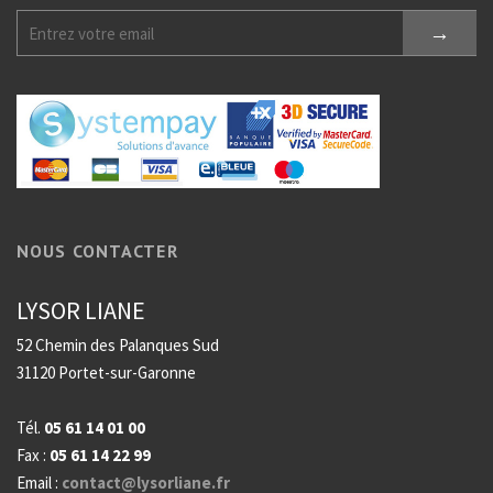
NOUS CONTACTER
LYSOR LIANE
52 Chemin des Palanques Sud
31120 Portet-sur-Garonne
Tél.
05 61 14 01 00
Fax :
05 61 14 22 99
Email :
contact@lysorliane.fr