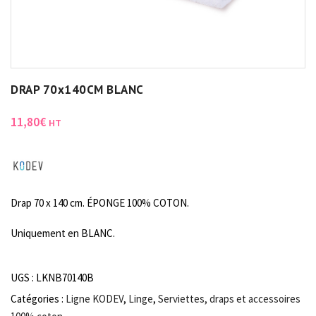
DRAP 70x140CM BLANC
11,80
€
HT
Drap 70 x 140 cm. ÉPONGE 100% COTON.
Uniquement en BLANC.
UGS :
LKNB70140B
Catégories :
Ligne KODEV
,
Linge
,
Serviettes, draps et accessoires