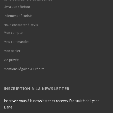
Livraison / Retour
Paiement sécurisé
Nous contacter / Devis
Mon compte
Mes commandes
Mon panier
Vie privée
Mentions légales & Crédits
INSCRIPTION à LA NEWSLETTER
Inscrivez-vous à la newsletter et recevez l'actualité de Lysor
Liane