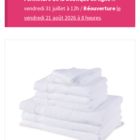
vendredi 31 juillet à 12h /
Réouverture
le
vendredi 21 août 2026 à 8 heures
.