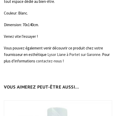
tout espace dédié au bien-être.
Couleur: Blanc.
Dimension: 70x140cm.
Venez vite l’essayer !
Vous pouvez également venir découvrir ce produit chez votre
fournisseur en esthétique
Lysor Liane à Portet sur Garonne
. Pour
plus d’informations
contactez-nous
!
VOUS AIMEREZ PEUT-ÊTRE AUSSI…