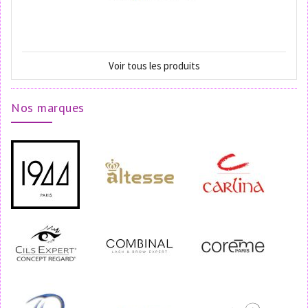
Voir tous les produits
Nos marques