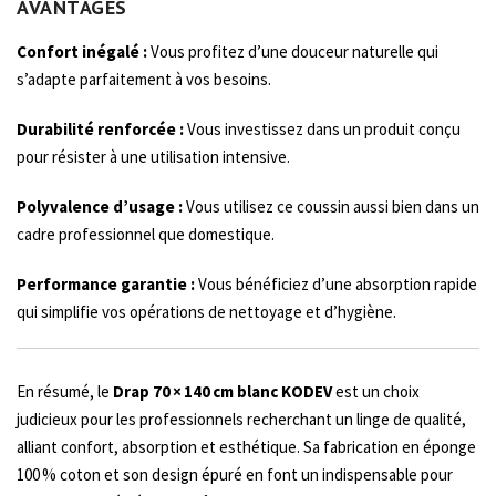
AVANTAGES
Confort inégalé :
Vous profitez d’une douceur naturelle qui
s’adapte parfaitement à vos besoins.
Durabilité renforcée :
Vous investissez dans un produit conçu
pour résister à une utilisation intensive.
Polyvalence d’usage :
Vous utilisez ce coussin aussi bien dans un
cadre professionnel que domestique.
Performance garantie :
Vous bénéficiez d’une absorption rapide
qui simplifie vos opérations de nettoyage et d’hygiène.
En résumé, le
Drap 70 × 140 cm blanc KODEV
est un choix
judicieux pour les professionnels recherchant un linge de qualité,
alliant confort, absorption et esthétique. Sa fabrication en éponge
100 % coton et son design épuré en font un indispensable pour