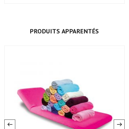
PRODUITS APPARENTÉS