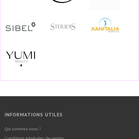
INFORMATIONS UTILES
Qui sommes-nous ?
Conditions générales de ventes