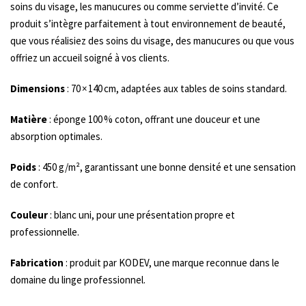
soins du visage, les manucures ou comme serviette d’invité. Ce
produit s’intègre parfaitement à tout environnement de beauté,
que vous réalisiez des soins du visage, des manucures ou que vous
offriez un accueil soigné à vos clients.
Dimensions
: 70 × 140 cm, adaptées aux tables de soins standard.
Matière
: éponge 100 % coton, offrant une douceur et une
absorption optimales.
Poids
: 450 g/m², garantissant une bonne densité et une sensation
de confort.
Couleur
: blanc uni, pour une présentation propre et
professionnelle.
Fabrication
: produit par KODEV, une marque reconnue dans le
domaine du linge professionnel.