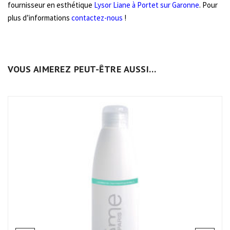
fournisseur en esthétique
Lysor Liane à Portet sur Garonne
. Pour
plus d’informations
contactez-nous
!
VOUS AIMEREZ PEUT-ÊTRE AUSSI…