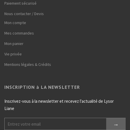
Paiement sécurisé
Nous contacter / Devis
Mon compte
Mes commandes
Mon panier
Vie privée
Mentions légales & Crédits
INSCRIPTION à LA NEWSLETTER
Inscrivez-vous à la newsletter et recevez l'actualité de Lysor
Liane