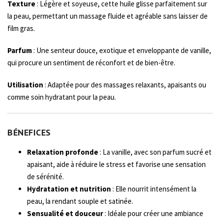
Texture
: Légère et soyeuse, cette huile glisse parfaitement sur
la peau, permettant un massage fluide et agréable sans laisser de
film gras.
Parfum
: Une senteur douce, exotique et enveloppante de vanille,
qui procure un sentiment de réconfort et de bien-être.
Utilisation
: Adaptée pour des massages relaxants, apaisants ou
comme soin hydratant pour la peau.
BÉNEFICES
Relaxation profonde
: La vanille, avec son parfum sucré et
apaisant, aide à réduire le stress et favorise une sensation
de sérénité.
Hydratation et nutrition
: Elle nourrit intensément la
peau, la rendant souple et satinée.
Sensualité et douceur
: Idéale pour créer une ambiance