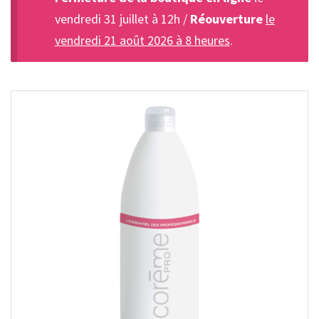
vendredi 31 juillet à 12h /
Réouverture
le
vendredi 21 août 2026 à 8 heures
.