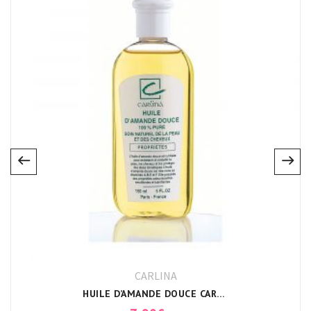
CARLINA
HUILE D’AMANDE DOUCE CARLINA