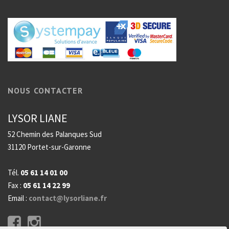
NOUS CONTACTER
LYSOR LIANE
52 Chemin des Palanques Sud
31120 Portet-sur-Garonne
Tél.
05 61 14 01 00
Fax :
05 61 14 22 99
Email :
contact@lysorliane.fr