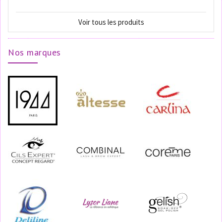
Voir tous les produits
Nos marques