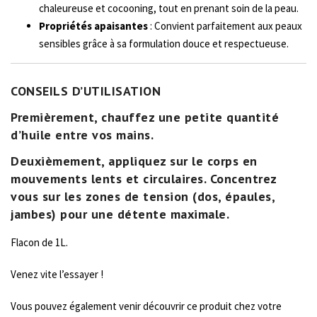
chaleureuse et cocooning, tout en prenant soin de la peau.
Propriétés apaisantes
: Convient parfaitement aux peaux
sensibles grâce à sa formulation douce et respectueuse.
CONSEILS D’UTILISATION
Premièrement, chauffez une petite quantité
d’huile entre vos mains.
Deuxièmement, appliquez sur le corps en
mouvements lents et circulaires. Concentrez
vous sur les zones de tension (dos, épaules,
jambes) pour une détente maximale.
Flacon de 1L.
Venez vite l’essayer !
Vous pouvez également venir découvrir ce produit chez votre