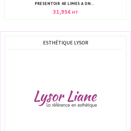
PRESENTOIR 48 LIMES A ONGLES FUNNY
31,95
€
HT
ESTHÉTIQUE LYSOR