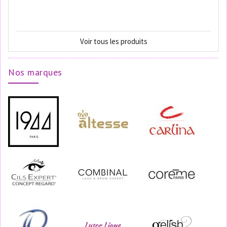
Voir tous les produits
Nos marques