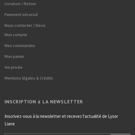
Livraison / Retour
Paiement sécurisé
Nous contacter / Devis
Mon compte
Mes commandes
Mon panier
Vie privée
Mentions légales & Crédits
INSCRIPTION à LA NEWSLETTER
Inscrivez-vous à la newsletter et recevez l'actualité de Lysor
Liane