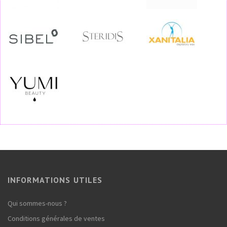
INFORMATIONS UTILES
Qui sommes-nous ?
Conditions générales de ventes