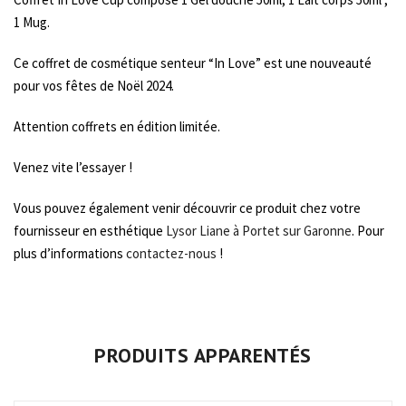
on
1 Mug.
Facebook
Ce coffret de cosmétique senteur “In Love” est une nouveauté
pour vos fêtes de Noël 2024.
Attention coffrets en édition limitée.
Venez vite l’essayer !
Vous pouvez également venir découvrir ce produit chez votre
fournisseur en esthétique
Lysor Liane à Portet sur Garonne
. Pour
plus d’informations
contactez-nous
!
PRODUITS APPARENTÉS