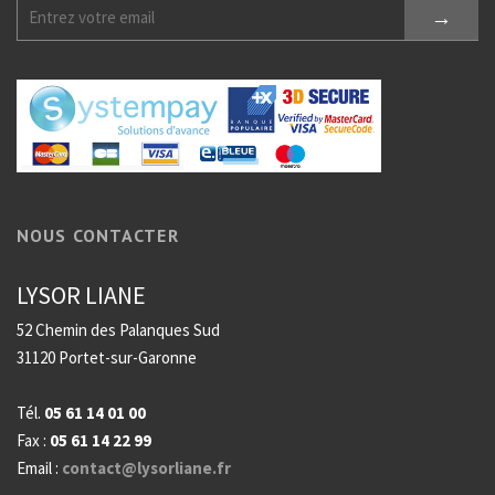
NOUS CONTACTER
LYSOR LIANE
52 Chemin des Palanques Sud
31120 Portet-sur-Garonne
Tél.
05 61 14 01 00
Fax :
05 61 14 22 99
Email :
contact@lysorliane.fr