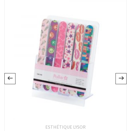
ESTHÉTIQUE LYSOR