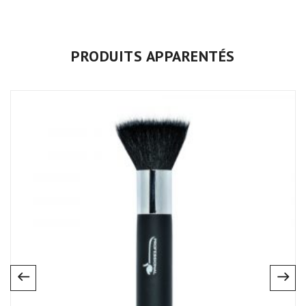
PRODUITS APPARENTÉS