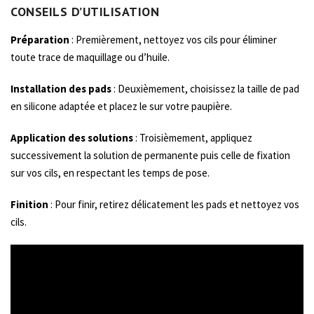
CONSEILS D’UTILISATION
Préparation
: Premièrement, nettoyez vos cils pour éliminer
toute trace de maquillage ou d’huile.
Installation des pads
: Deuxièmement, choisissez la taille de pad
en silicone adaptée et placez le sur votre paupière.
Application des solutions
: Troisièmement, appliquez
successivement la solution de permanente puis celle de fixation
sur vos cils, en respectant les temps de pose.
Finition
: Pour finir, retirez délicatement les pads et nettoyez vos
cils.