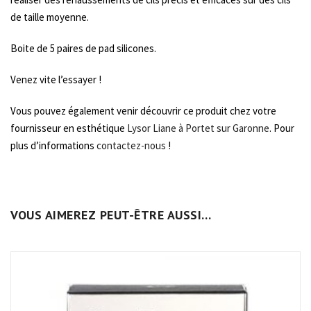
de taille moyenne.
Boite de 5 paires de pad silicones.
Venez vite l’essayer !
Vous pouvez également venir découvrir ce produit chez votre
fournisseur en esthétique
Lysor Liane à Portet sur Garonne
. Pour
plus d’informations
contactez-nous
!
VOUS AIMEREZ PEUT-ÊTRE AUSSI…