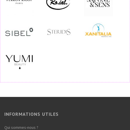
INFORMATIONS UTILES
Qui sommes-nous ?