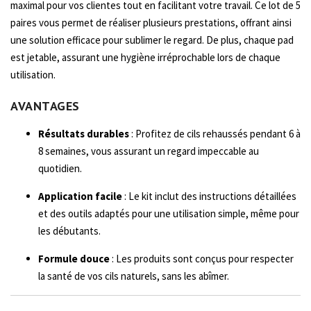
maximal pour vos clientes tout en facilitant votre travail.
Ce lot de 5
paires vous permet de réaliser plusieurs prestations, offrant ainsi
une solution efficace pour sublimer le regard. De plus, chaque pad
est jetable, assurant une hygiène irréprochable lors de chaque
utilisation.
AVANTAGES
Résultats durables
: Profitez de cils rehaussés pendant 6 à
8 semaines, vous assurant un regard impeccable au
quotidien.
Application facile
: Le kit inclut des instructions détaillées
et des outils adaptés pour une utilisation simple, même pour
les débutants.
Formule douce
: Les produits sont conçus pour respecter
la santé de vos cils naturels, sans les abîmer.