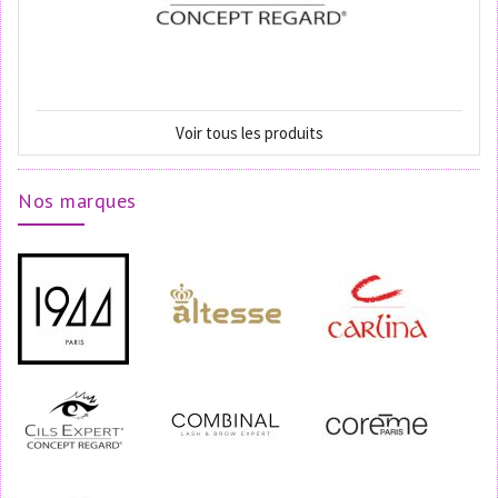
Voir tous les produits
Nos marques