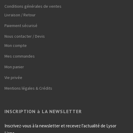
Conditions générales de ventes
Livraison / Retour
Paiement sécurisé
Nous contacter / Devis
Mon compte
Mes commandes
Mon panier
Vie privée
Mentions légales & Crédits
INSCRIPTION à LA NEWSLETTER
Inscrivez-vous à la newsletter et recevez l'actualité de Lysor