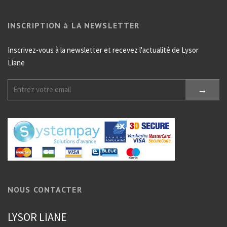
INSCRIPTION à LA NEWSLETTER
Inscrivez-vous à la newsletter et recevez l'actualité de Lysor
Liane
NOUS CONTACTER
LYSOR LIANE