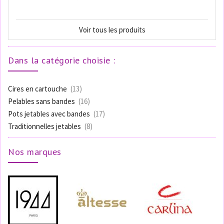
Voir tous les produits
Dans la catégorie choisie :
Cires en cartouche
(13)
Pelables sans bandes
(16)
Pots jetables avec bandes
(17)
Traditionnelles jetables
(8)
Nos marques