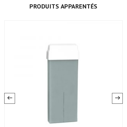
PRODUITS APPARENTÉS