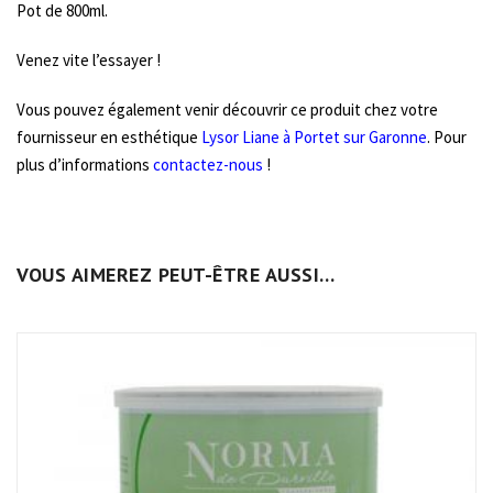
Pot de 800ml.
Venez vite l’essayer !
Vous pouvez également venir découvrir ce produit chez votre
fournisseur en esthétique
Lysor Liane à Portet sur Garonne
. Pour
plus d’informations
contactez-nous
!
VOUS AIMEREZ PEUT-ÊTRE AUSSI…