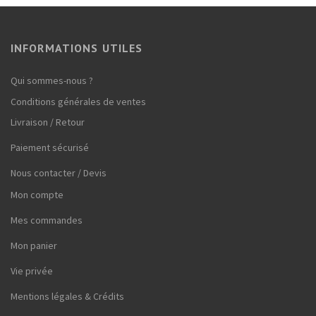
INFORMATIONS UTILES
Qui sommes-nous ?
Conditions générales de ventes
Livraison / Retour
Paiement sécurisé
Nous contacter / Devis
Mon compte
Mes commandes
Mon panier
Vie privée
Mentions légales & Crédits