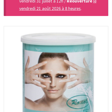
vendredi 31 juillet à 12h /
Réouverture
le
vendredi 21 août 2026 à 8 heures
.