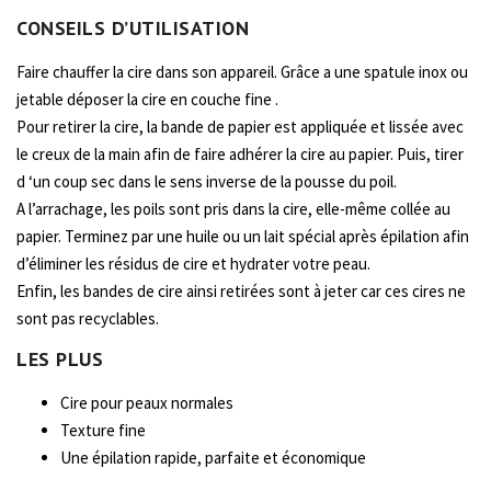
CONSEILS D’UTILISATION
Faire chauffer la cire dans son appareil. Grâce a une spatule inox ou
jetable déposer la cire en couche fine .
Pour retirer la cire, la bande de papier est appliquée et lissée avec
le creux de la main afin de faire adhérer la cire au papier. Puis, tirer
d ‘un coup sec dans le sens inverse de la pousse du poil.
A l’arrachage, les poils sont pris dans la cire, elle-même collée au
papier. Terminez par une huile ou un lait spécial après épilation afin
d’éliminer les résidus de cire et hydrater votre peau.
Enfin, les bandes de cire ainsi retirées sont à jeter car ces cires ne
sont pas recyclables.
LES PLUS
Cire pour peaux normales
Texture fine
Une épilation rapide, parfaite et économique